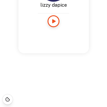
lizzy dapice