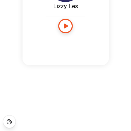
Lizzy Iles