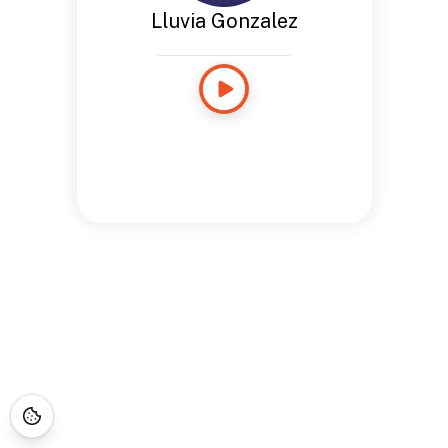
Lluvia Gonzalez