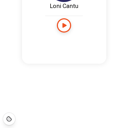
Loni Cantu