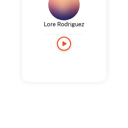
Lore Rodriguez