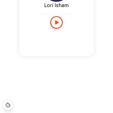
Lori Isham