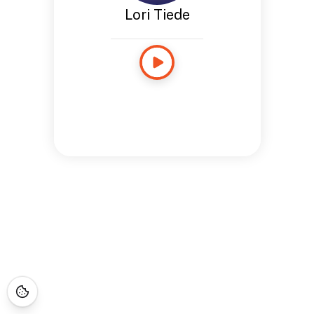
Lori Tiede