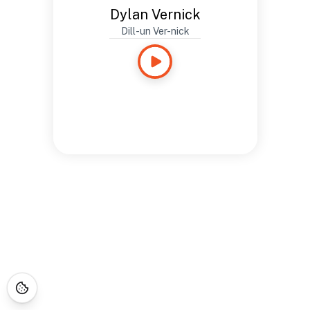
Dylan Vernick
Dill-un Ver-nick