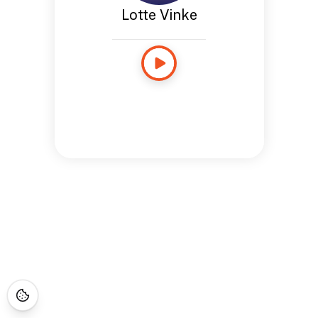
Lotte Vinke