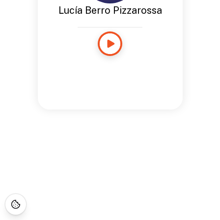
Lucía Berro Pizzarossa