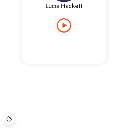
Lucia Hackett