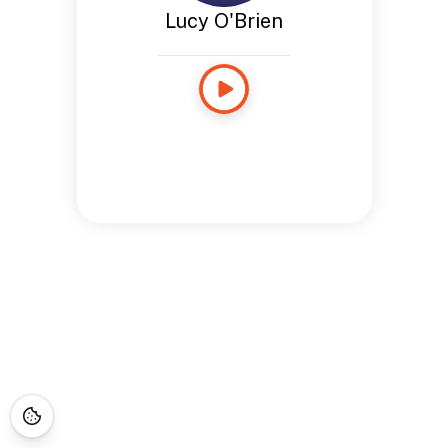
Lucy O'Brien