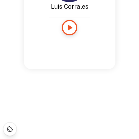
Luis Corrales