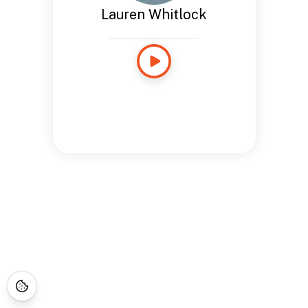
Lauren Whitlock