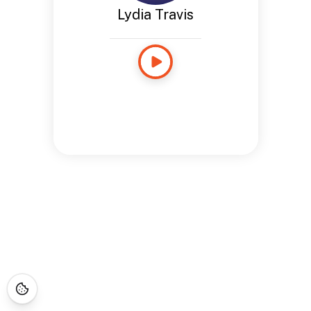
Lydia Travis