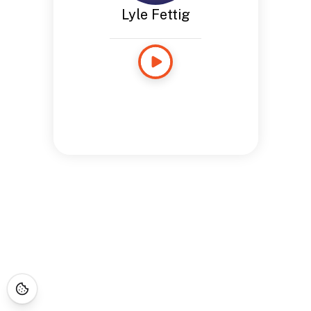
Lyle Fettig