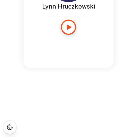
Lynn Hruczkowski