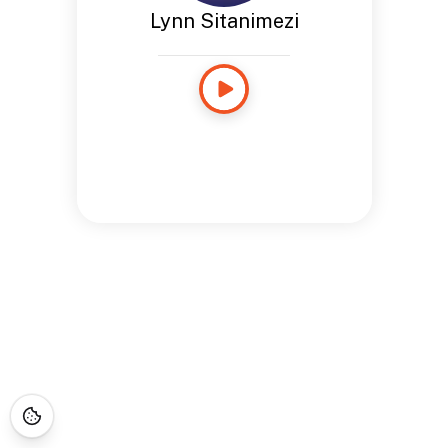
Lynn Sitanimezi