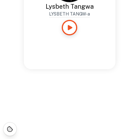
Lysbeth Tangwa
LYSBETH TANGW-a