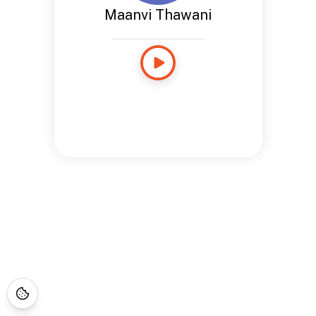
Maanvi Thawani