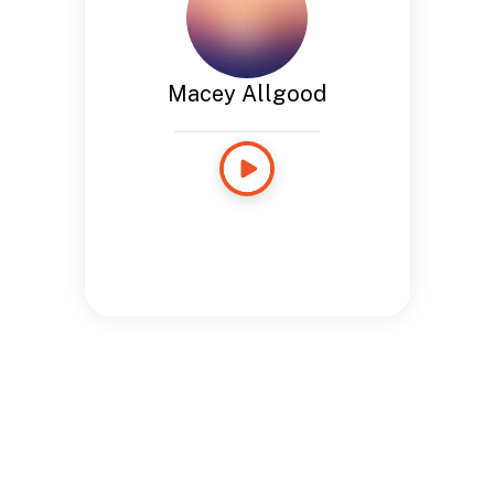
Macey Allgood