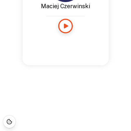
Maciej Czerwinski