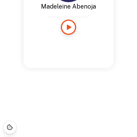
Madeleine Abenoja