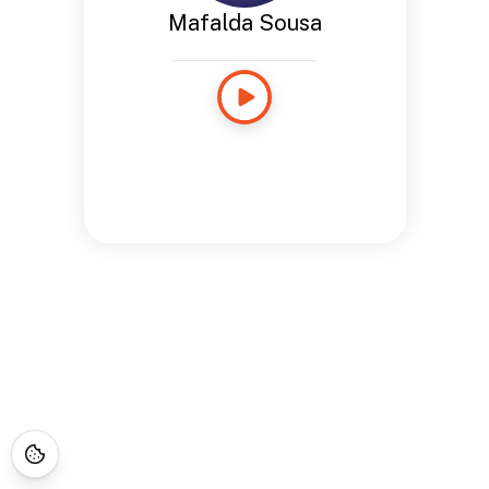
Mafalda Sousa