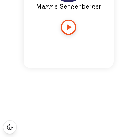
Maggie Sengenberger