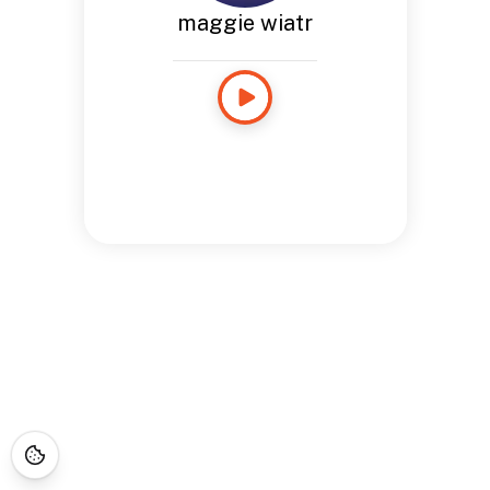
maggie wiatr