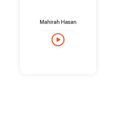
Mahirah Hasan