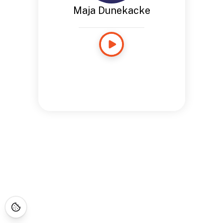
Maja Dunekacke