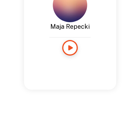
Maja Repecki