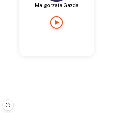
Malgorzata Gazda