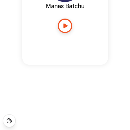
Manas Batchu