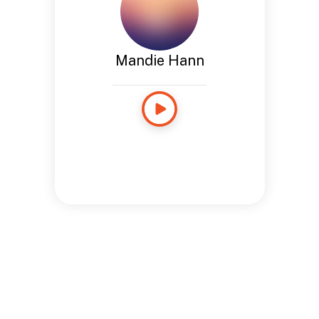
Mandie Hann