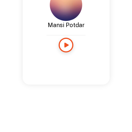
Mansi Potdar