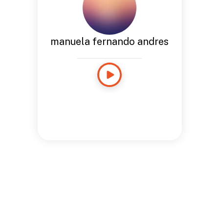
manuela fernando andres