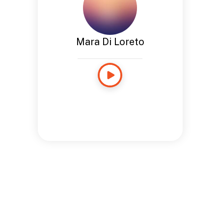
Mara Di Loreto