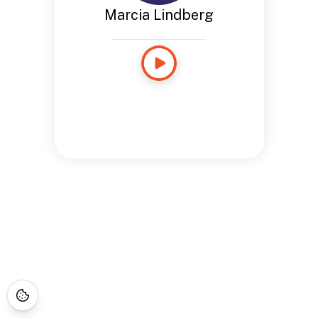
Marcia Lindberg