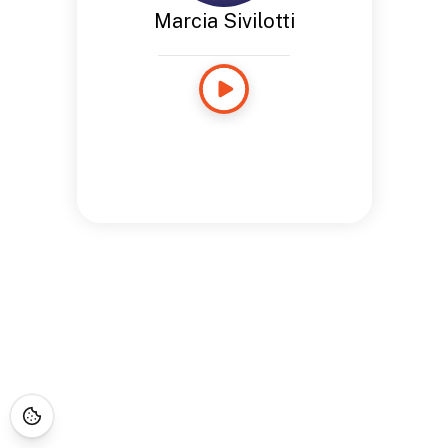
Marcia Sivilotti