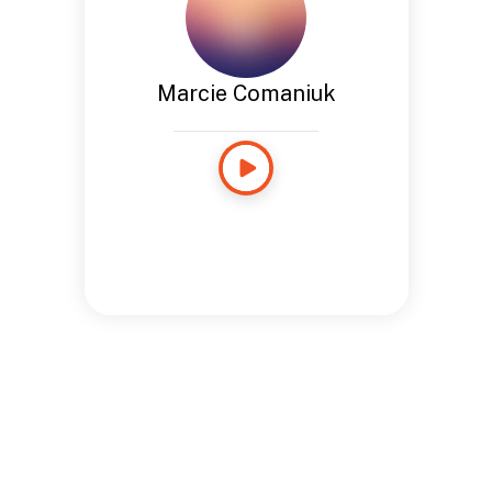
Marcie Comaniuk