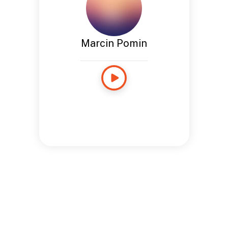
Marcin Pomin