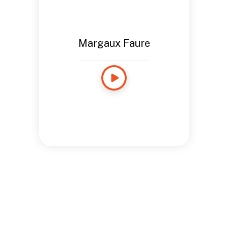
Margaux Faure