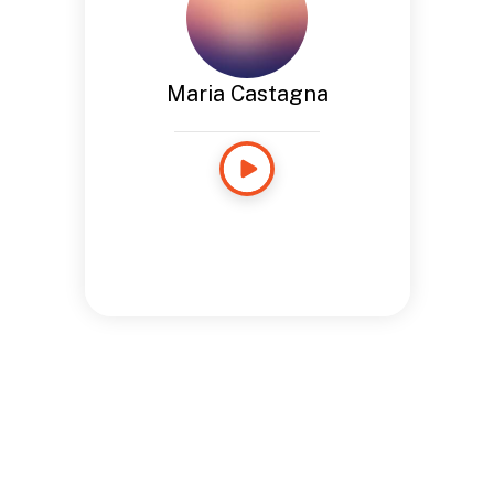
Maria Castagna