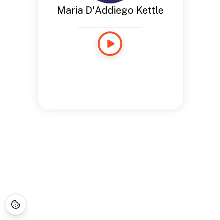
Maria D'Addiego Kettle