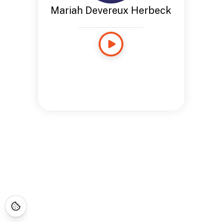
Mariah Devereux Herbeck