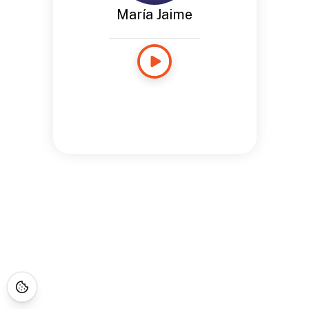
María Jaime