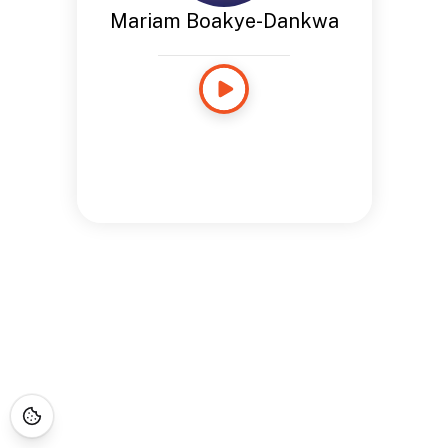
Mariam Boakye-Dankwa