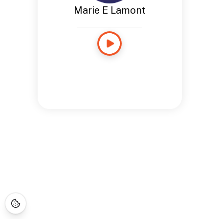
Marie E Lamont