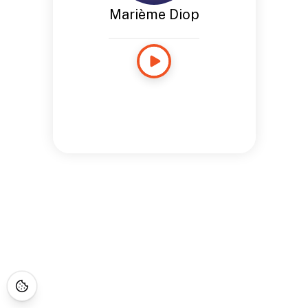
Marième Diop