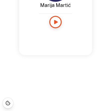
Marija Martić