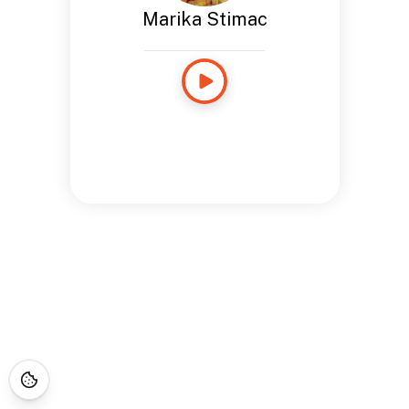
Marika Stimac