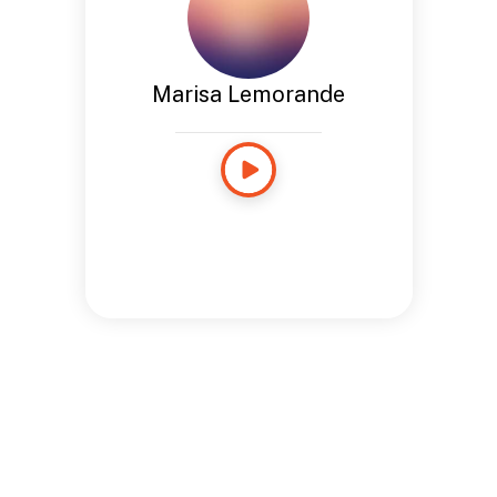
Marisa Lemorande